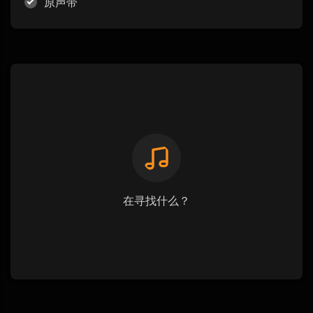
原声带
在寻找什么？