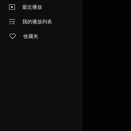
最近播放
我的播放列表
收藏夹