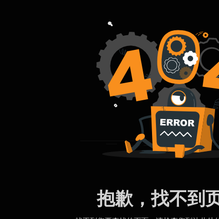
抱歉，找不到