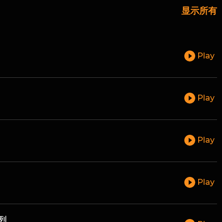
显示所有
Play
Play
Play
Play
列