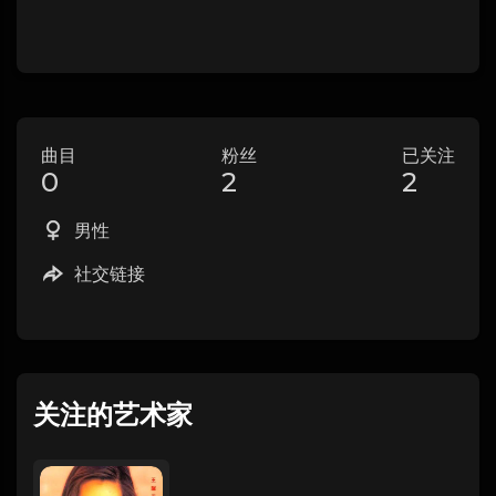
曲目
粉丝
已关注
0
2
2
男性
社交链接
关注的艺术家