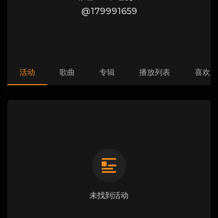
@179991659
活动
歌曲
专辑
播放列表
喜欢
未找到活动