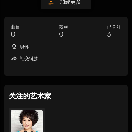
加载更多
曲目
粉丝
已关注
0
0
3
男性
社交链接
关注的艺术家