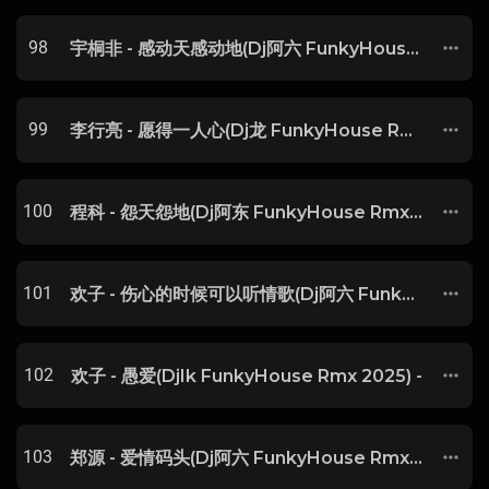
98
宇桐非 - 感动天感动地(Dj阿六 FunkyHouse Rmx 2025)
99
李行亮 - 愿得一人心(Dj龙 FunkyHouse Rmx 2025) -
100
程科 - 怨天怨地(Dj阿东 FunkyHouse Rmx 2025) -
101
欢子 - 伤心的时候可以听情歌(Dj阿六 FunkyHouse Rmx 2025) -
102
欢子 - 愚爱(DjIk FunkyHouse Rmx 2025) -
103
郑源 - 爱情码头(Dj阿六 FunkyHouse Rmx 2025) -