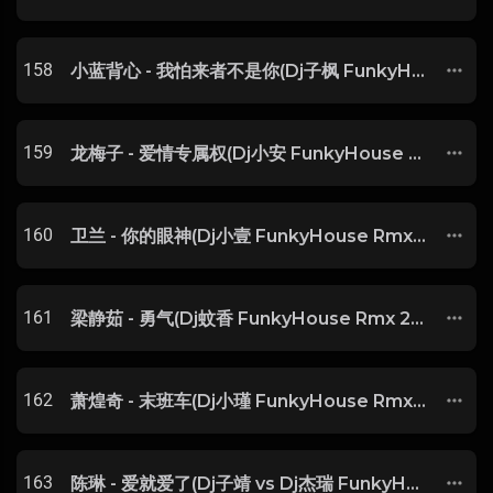
158
小蓝背心 - 我怕来者不是你(Dj子枫 FunkyHouse Rmx 2025)
159
龙梅子 - 爱情专属权(Dj小安 FunkyHouse Rmx 2025) -
160
卫兰 - 你的眼神(Dj小壹 FunkyHouse Rmx 2025 粤语)
161
梁静茹 - 勇气(Dj蚊香 FunkyHouse Rmx 2025)
162
萧煌奇 - 末班车(Dj小瑾 FunkyHouse Rmx 2025) -
163
陈琳 - 爱就爱了(Dj子靖 vs Dj杰瑞 FunkyHouse Rmx 2025) -