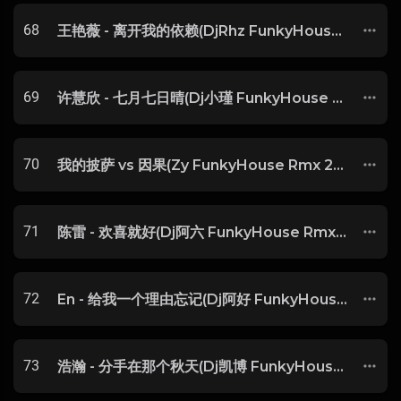
68
王艳薇 - 离开我的依赖(DjRhz FunkyHouse Rmx 2025) -
69
许慧欣 - 七月七日晴(Dj小瑾 FunkyHouse Rmx 2025 v2)
70
我的披萨 vs 因果(Zy FunkyHouse Rmx 2025) -
71
陈雷 - 欢喜就好(Dj阿六 FunkyHouse Rmx 2025 闽南语) -
72
En - 给我一个理由忘记(Dj阿好 FunkyHouse Rmx 2025) -
73
浩瀚 - 分手在那个秋天(Dj凯博 FunkyHouse Rmx 2025) -