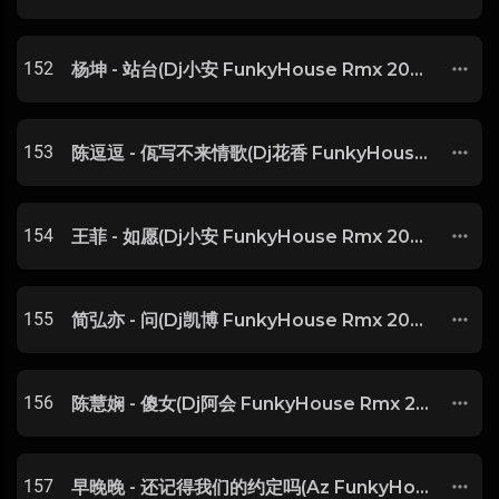
152
杨坤 - 站台(Dj小安 FunkyHouse Rmx 2025) -
153
陈逗逗 - 佤写不来情歌(Dj花香 FunkyHouse Rmx 2025)
154
王菲 - 如愿(Dj小安 FunkyHouse Rmx 2025) -
155
简弘亦 - 问(Dj凯博 FunkyHouse Rmx 2025) -
156
陈慧娴 - 傻女(Dj阿会 FunkyHouse Rmx 2025 粤语) -
157
早晚晚 - 还记得我们的约定吗(Az FunkyHouse Rmx 2025) -