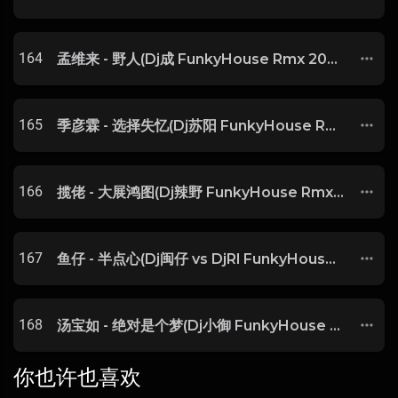
164
孟维来 - 野人(Dj成 FunkyHouse Rmx 2025)
165
季彦霖 - 选择失忆(Dj苏阳 FunkyHouse Rmx 2025) -
166
揽佬 - 大展鸿图(Dj辣野 FunkyHouse Rmx 2025) -
167
鱼仔 - 半点心(Dj闽仔 vs DjRl FunkyHouse Rmx 2025 粤语) -
168
汤宝如 - 绝对是个梦(Dj小御 FunkyHouse Rmx 2025 粤语) -
你也许也喜欢