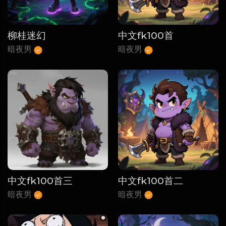
柳桂迷幻
中文fk100首
暗夜男
暗夜男
中文fk100首三
中文fk100首二
暗夜男
暗夜男