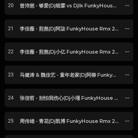
20
曾沛慈 - 够爱(Dj细霖 vs DjIk FunkyHouse Rmx 2025) -
21
李佳薇 - 煎熬(Dj阿柒 FunkyHouse Rmx 2025) -
22
李佳薇 - 煎熬(Dj小亿 FunkyHouse Rmx 2025) -
23
马健涛 & 魏佳艺 - 童年老家(Dj阿柳 FunkyHouse Rmx 2025)
24
张信哲 - 别怕我伤心(Dj小瑾 FunkyHouse Rmx 2025) -
25
周传雄 - 青花(Dj凯博 FunkyHouse Rmx 2025) -