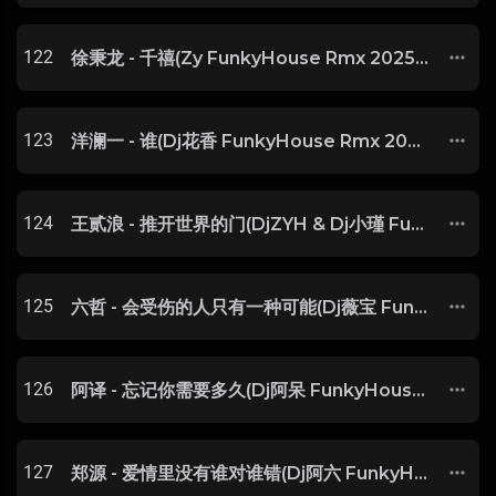
122
徐秉龙 - 千禧(Zy FunkyHouse Rmx 2025) -
123
洋澜一 - 谁(Dj花香 FunkyHouse Rmx 2025) -
124
王贰浪 - 推开世界的门(DjZYH & Dj小瑾 FunkyHouse Rmx 2025)
125
六哲 - 会受伤的人只有一种可能(Dj薇宝 FunkyHouse Rmx 2025) -
126
阿译 - 忘记你需要多久(Dj阿呆 FunkyHouse Rmx 2025) -
127
郑源 - 爱情里没有谁对谁错(Dj阿六 FunkyHouse Rmx 2025) -