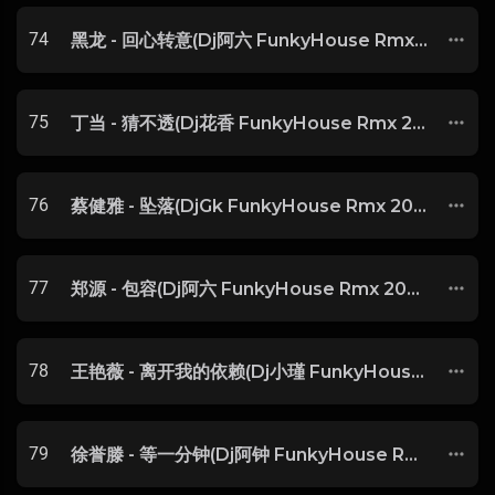
74
黑龙 - 回心转意(Dj阿六 FunkyHouse Rmx 2025) -
75
丁当 - 猜不透(Dj花香 FunkyHouse Rmx 2025) -
76
蔡健雅 - 坠落(DjGk FunkyHouse Rmx 2025) -
77
郑源 - 包容(Dj阿六 FunkyHouse Rmx 2025) -
78
王艳薇 - 离开我的依赖(Dj小瑾 FunkyHouse Rmx 2025) -
79
徐誉滕 - 等一分钟(Dj阿钟 FunkyHouse Rmx 2025) -