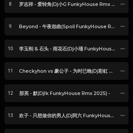
8
罗志祥 - 爱转角(Dj小G FunkyHouse Rmx 2025) -
9
Beyond - 午夜怨曲(Spoil FunkyHouse Rmx 2025 粤语) -
10
李玉刚 & 石头 - 雨花石(Dj小瑾 FunkyHouse Rmx 2025)
11
Checkyhon vs 豪公子 - 为时已晚(Dj彩虹 FunkyHouse Rmx 2025 粤语) -
12
那英 - 默(DjIk FunkyHouse Rmx 2025) -
13
欢子 - 只想做你的男人(Dj阿六 FunkyHouse Rmx 2025) -