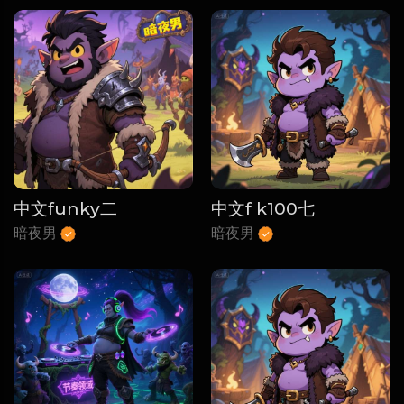
中文funky二
中文f k100七
暗夜男
暗夜男