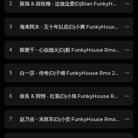
2
陈旭 & 段玫梅 - 边做边爱(DjBian FunkyHouse Rmx 2025)
3
海来阿木 - 五十年以后(Dj小爽 FunkyHouse Rmx 2025) -
4
陈壹千 - 心似烟火(Dj航 FunkyHouse Rmx 2025) -
5
白一莎 - 传奇(Dj子靖 FunkyHouse Rmx 2025) -
6
徐良 & 阿悄 - 红装(Dj小旭 FunkyHouse Rmx 2025)
7
赵乃吉 - 末班车(Dj小安 FunkyHouse Rmx 2025) -