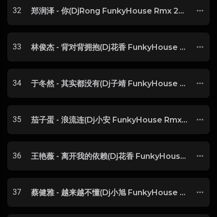
32
郑润泽 - 你(DjRong FunkyHouse Rmx 2025) -
33
林俊杰 - 背对背拥抱(Dj花香 FunkyHouse Rmx 2025) -
34
于冬然 - 其实都没有(Dj子靖 FunkyHouse Rmx 2025) -
35
茄子蛋 - 浪流连(Dj小安 FunkyHouse Rmx 2025 闽南语) -
36
王艳薇 - 离开我的依赖(Dj花香 FunkyHouse Rmx 2025) -
37
蔡健雅 - 越来越不懂(Dj小旭 FunkyHouse Rmx 2025) -