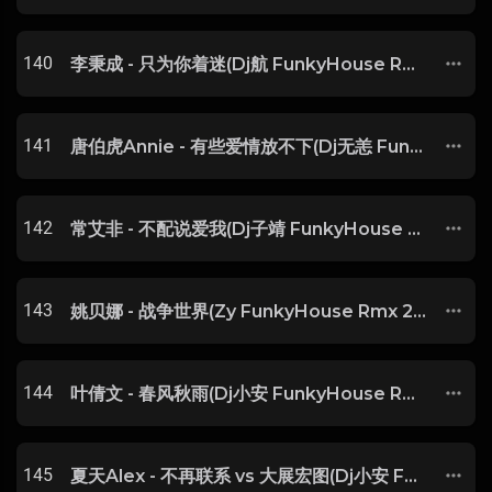
140
李秉成 - 只为你着迷(Dj航 FunkyHouse Rmx 2025)
141
唐伯虎Annie - 有些爱情放不下(Dj无恙 FunkyHouse Rmx 2025) -
142
常艾非 - 不配说爱我(Dj子靖 FunkyHouse Rmx 2025) -
143
姚贝娜 - 战争世界(Zy FunkyHouse Rmx 2025) -
144
叶倩文 - 春风秋雨(Dj小安 FunkyHouse Rmx 2025 粤语) -
145
夏天Alex - 不再联系 vs 大展宏图(Dj小安 FunkyHouse Rmx 2025) -