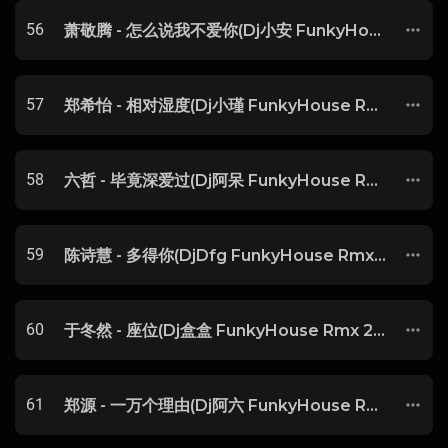
56
萧敬腾 - 怎么说我不爱你(Dj小安 FunkyHouse Rmx 2025) -
57
郑希怡 - 相对湿度(Dj小瑾 FunkyHouse Rmx 2025 粤语) -
58
六哲 - 毕竟深爱过(Dj阿呆 FunkyHouse Rmx 2025) -
59
陈诗慧 - 多得你(DjDfg FunkyHouse Rmx 2025 粤语)
60
于冬然 - 座位(Dj盒盒 FunkyHouse Rmx 2025)
61
郑源 - 一万个理由(Dj阿六 FunkyHouse Rmx 2025) -