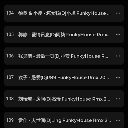
104
徐良 & 小凌 - 坏女孩(Dj小旭 FunkyHouse Rmx 2025)
105
郭静 - 爱情讯息(Dj阿柒 FunkyHouse Rmx 2025) -
106
张昊晴 - 最后一页(Dj小安 FunkyHouse Rmx 2025) -
107
欢子 - 愚爱(DjR89 FunkyHouse Rmx 2025) -
108
刘瑞琦 - 房间(Dj杰瑞 FunkyHouse Rmx 2025) -
109
雷佳 - 人世间(DjLing FunkyHouse Rmx 2025) -