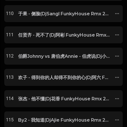
110
于果 - 侧脸(DjSangl FunkyHouse Rmx 2025) -
111
任贤齐 - 死不了(Dj阿彬 FunkyHouse Rmx 2025) -
112
伯爵Johnny vs 唐伯虎Annie - 伯虎说(Dj小瑾 FunkyHouse Rmx 2025) -
113
欢子 - 得到你的人却得不到你的心(Dj阿六 FunkyHouse Rmx 2025) -
114
张杰 - 他不懂(Dj花香 FunkyHouse Rmx 2025) -
115
By2 - 我知道(DjAjie FunkyHouse Rmx 2025) -