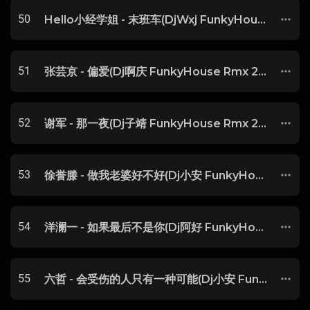
50
Hello小经学姐 - 末班车(DjWxj FunkyHouse Rmx 2025) -
51
张芸京 - 偏爱(Dj啊庆 FunkyHouse Rmx 2025) -
52
谢军 - 那一夜(Dj子靖 FunkyHouse Rmx 2025) -
53
徐誉滕 - 做我老婆好不好(Dj小安 FunkyHouse Rmx 2025) -
54
洋澜一 - 如果最后不是你(Dj阿好 FunkyHouse Rmx 2025) -
55
六哲 - 会受伤的人只有一种可能(Dj小安 FunkyHouse Rmx 2025) -