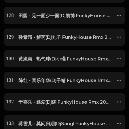
128
田园 - 见一面少一面(Dj凯博 FunkyHouse Rmx 2025) -
129
孙紫晴 - 解药(Dj丸子 FunkyHouse Rmx 2025) -
130
黄淑惠 - 热气球(Dj小瑾 FunkyHouse Rmx 2025) -
131
陈红 - 喜乐年华(Dj子靖 FunkyHouse Rmx 2025) -
132
于嘉乐 - 逃爱(Dj满 FunkyHouse Rmx 2025) -
133
蒋雪儿 - 莫问归期(DjSangl FunkyHouse Rmx 2025) -