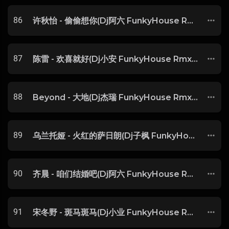
86
许秋怡 - 偷偷想你(Dj阿六 FunkyHouse Rmx 2025 粤语) -
87
陈雷 - 欢喜就好(Dj小安 FunkyHouse Rmx 2025 闽南语) -
88
Beyond - 大地(Dj杰瑞 FunkyHouse Rmx 2025 粤语) -
89
乌兰托娅 - 火红的萨日朗(Dj子枫 FunkyHouse Rmx 2025) -
90
齐晨 - 咱们结婚吧(Dj阿六 FunkyHouse Rmx 2025) -
91
宋冬野 - 斑马斑马(Dj小业 FunkyHouse Rmx 2025) -