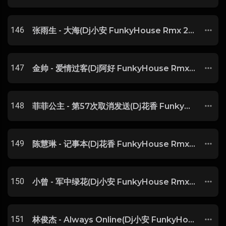
146
张雨生 - 大海(Dj小安 FunkyHouse Rmx 2025) -
147
金帅 - 爱情过客(Dj阿好 FunkyHouse Rmx 2025) -
148
菲菲公主 - 第57次取消发送(Dj花香 FunkyHouse Rmx 2025 v2) -
149
陈慧琳 - 记事本(Dj花香 FunkyHouse Rmx 2025) -
150
小曾 - 军中绿花(Dj小安 FunkyHouse Rmx 2025) -
151
林俊杰 - Always Online(Dj小安 FunkyHouse Rmx 2025) -