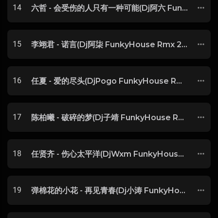
14
六哲 - 会受伤的人只有一种可能(Dj阿六 FunkyHouse Rmx 2025) -
15
李翊君 - 诺言(Dj阿柒 FunkyHouse Rmx 2025) -
16
任夏 - 爱的尽头(DjPogo FunkyHouse Rmx 2025) -
17
陈柏曦 - 破碎的梦(Dj子靖 FunkyHouse Rmx 2025 粤语) -
18
任贤齐 - 伤心太平洋(DjWxm FunkyHouse Rmx 2025)
19
弹棉花的小花 - 再见青春(Dj小涛 FunkyHouse Rmx 2025) -