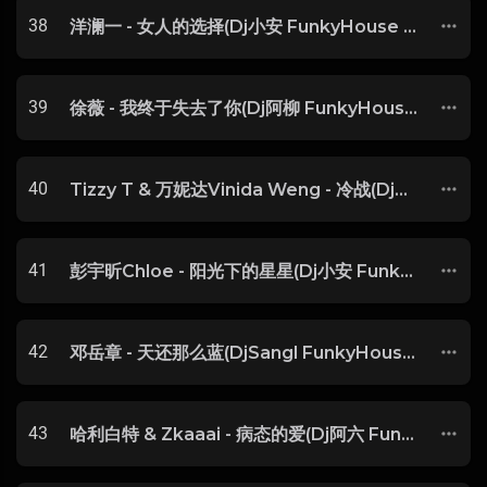
38
洋澜一 - 女人的选择(Dj小安 FunkyHouse Rmx 2025)
39
徐薇 - 我终于失去了你(Dj阿柳 FunkyHouse Rmx 2025) -
40
Tizzy T & 万妮达Vinida Weng - 冷战(Dj阿鱼 FunkyHouse Rmx 2025)
41
彭宇昕Chloe - 阳光下的星星(Dj小安 FunkyHouse Rmx 2025) -
42
邓岳章 - 天还那么蓝(DjSangl FunkyHouse Rmx 2025) -
43
哈利白特 & Zkaaai - 病态的爱(Dj阿六 FunkyHouse Rmx 2025)