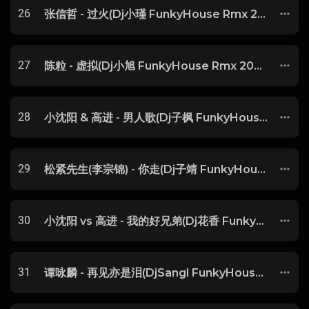
26
张信哲 - 过火(Dj小瑾 FunkyHouse Rmx 2025) -
27
陈粒 - 虚拟(Dj小旭 FunkyHouse Rmx 2025) -
28
小沈阳 & 高进 - 男人歌(Dj子枫 FunkyHouse Rmx 2025)
29
松紧先生(李宗锦) - 你走(Dj子靖 FunkyHouse Rmx 2025) -
30
小沈阳 vs 高进 - 我的好兄弟(Dj花香 FunkyHouse Rmx 2025) -
31
谭咏麟 - 再见亦是泪(DjSangl FunkyHouse Rmx 2025 粤语) -