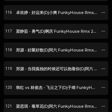
116
卓依婷 - 好运来(Dj小爽 FunkyHouse Rmx 2025) -
117
梁静茹 - 勇气(Dj啊庆 FunkyHouse Rmx 2025) -
118
郑源 - 好聚好散(Dj阿六 FunkyHouse Rmx 2025) -
119
郑源 - 当我孤独的时候还可以抱着你(Dj阿六 FunkyHouse Rmx 2025) -
120
韩红 vs 林俊杰 - 飞云之下(Dj子靖 FunkyHouse Rmx 2025) -
121
梁思琪 - 毒草花(Dj阿六 FunkyHouse Rmx 2025) -