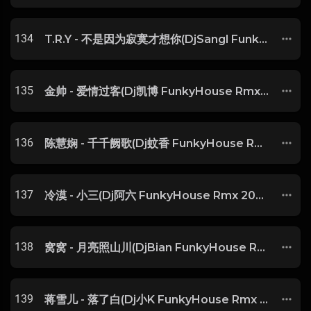
134
T.R.Y - 不是因为寂寞才想你(DjSangl FunkyHouse Rmx 2025) -
135
金帅 - 爱情过客(Dj凯博 FunkyHouse Rmx 2025) -
136
陈慧娴 - 千千阙歌(Dj蚊香 FunkyHouse Rmx 2025 粤语) -
137
冷漠 - 小三(Dj阿六 FunkyHouse Rmx 2025) -
138
窝窝 - 月亮照山川(DjBian FunkyHouse Rmx 2025) -
139
蒋雪儿 - 落了白(Dj小K FunkyHouse Rmx 2025) -