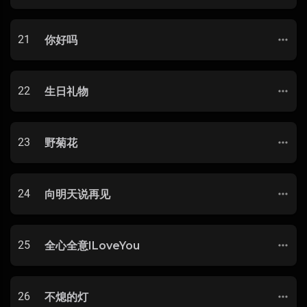
21
你好吗
22
生日礼物
23
野菊花
24
向明天说再见
25
全心全意ILoveYou
26
不熄的灯