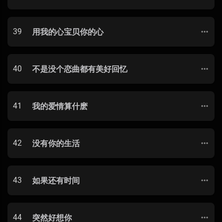
39
用我的心宝贝你的心
40
不是没个恋曲都有美好回忆
41
我的爱情算什麽
42
没有你的生活
43
如果还有时间
44
突然好想你