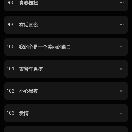
98
青春扭扭
99
有话直说
100
我的心是一个美丽的窗口
101
吉普车男孩
102
小心黑夜
103
爱情