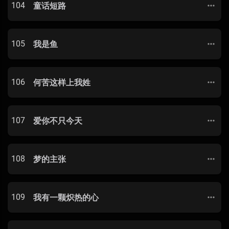
104
童话短路
105
我是鱼
106
何苦这样上我姓
107
爱你不只今天
108
梦的主张
109
我有一颗炽热的心