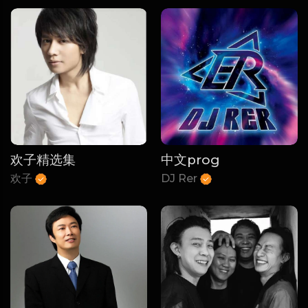
欢子精选集
中文prog
欢子
DJ Rer