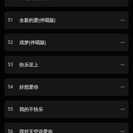
51
全新的爱(伴唱版)
52
戏梦(伴唱版)
53
快乐至上
54
好想爱你
55
我的不快乐
56
我对天空说爱你