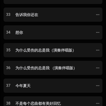
33
告诉我你还在
34
想你
35
为什么受伤的总是我（演奏伴唱版）
36
为什么受伤的总是我 （演奏伴唱版）
37
今年夏天
38
不是每个恋曲都有美好回忆