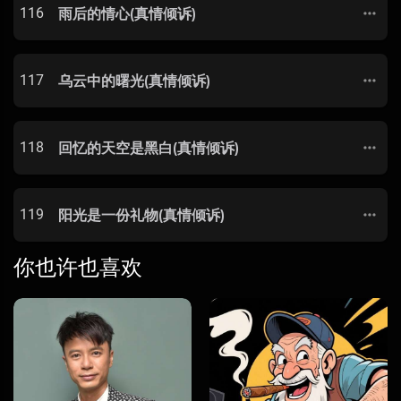
116
雨后的情心(真情倾诉)
117
乌云中的曙光(真情倾诉)
118
回忆的天空是黑白(真情倾诉)
119
阳光是一份礼物(真情倾诉)
你也许也喜欢