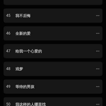
45
我不后悔
46
全新的爱
47
给我一个心爱的
48
戏梦
49
等待的男孩
50
我这样的人哪里找