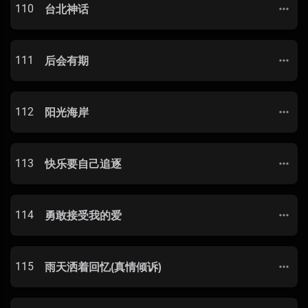
110
台北神话
111
后会有期
112
阳光海岸
113
快乐要自己追逐
114
勇敢接受我的爱
115
雨天洒着回忆(真情倾诉)