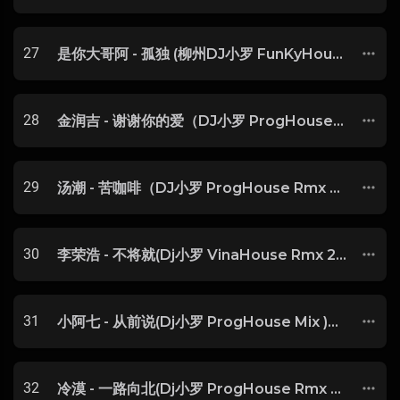
27
是你大哥阿 - 孤独 (柳州DJ小罗 FunKyHouse Mix)
28
金润吉 - 谢谢你的爱（DJ小罗 ProgHouse Rmx 2021）-玖零DJ整理♪♫
29
汤潮 - 苦咖啡（DJ小罗 ProgHouse Rmx 2021）-玖零DJ整理♪♫
30
李荣浩 - 不将就(Dj小罗 VinaHouse Rmx 2024)
31
小阿七 - 从前说(Dj小罗 ProgHouse Mix )抖音
32
冷漠 - 一路向北(Dj小罗 ProgHouse Rmx 2023)