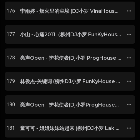
176
李雨婷 - 烟火里的尘埃 (DJ小罗 VinaHouse Mix 2023)
177
小山 - 心痛2011（柳州DJ小罗 FunKyHouse Mix）
178
亮声Open - 护花使者(Dj小罗 ProgHouse Rmx 2022)
179
林俊杰-关键词 (柳州DJ小罗 FunKyHouse Mix)
180
亮声Open - 护花使者(Dj小罗ProgHouseRmx)
181
童可可 - 姐姐妹妹站起来 (柳州DJ小罗 Lak House Mix 2024)