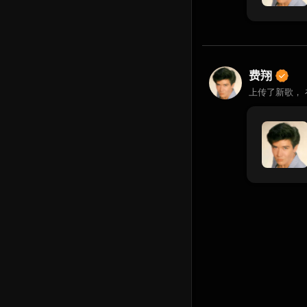
费翔
上传了新歌，