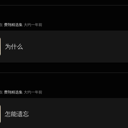
 在
费翔精选集
大约一年前
为什么
 在
费翔精选集
大约一年前
怎能遗忘