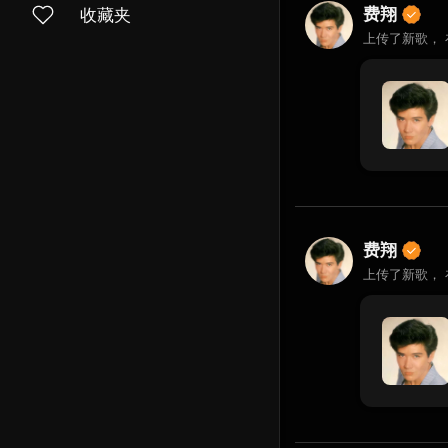
费翔
收藏夹
上传了新歌，
费翔
上传了新歌，