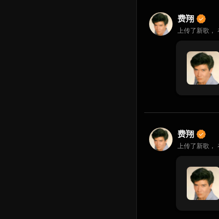
费翔
上传了新歌，
费翔
上传了新歌，