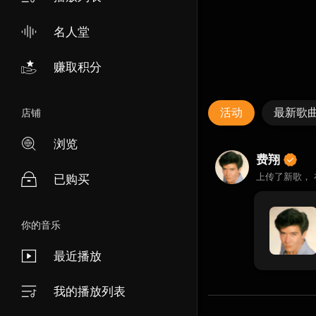
名人堂
赚取积分
活动
最新歌
店铺
浏览
费翔
上传了新歌，
已购买
你的音乐
最近播放
我的播放列表