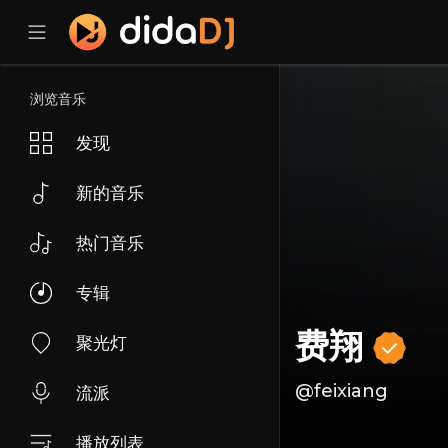
浏览音乐
发现
新的音乐
热门音乐
专辑
费翔
聚光灯
@feixiang
流派
播放列表