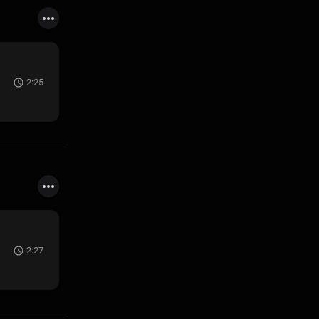
2:25
2:27