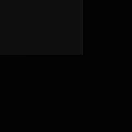
Chinese