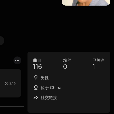
曲目
粉丝
已关注
116
0
1
男性
2:16
位于 China
社交链接