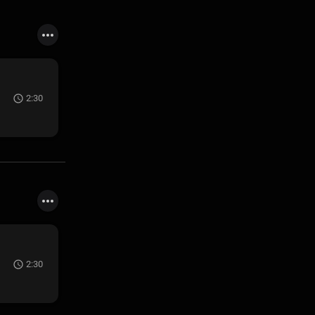
2:30
2:30