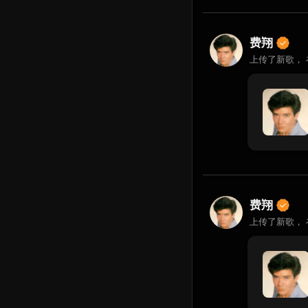
费翔
上传了新歌，
费翔
上传了新歌，