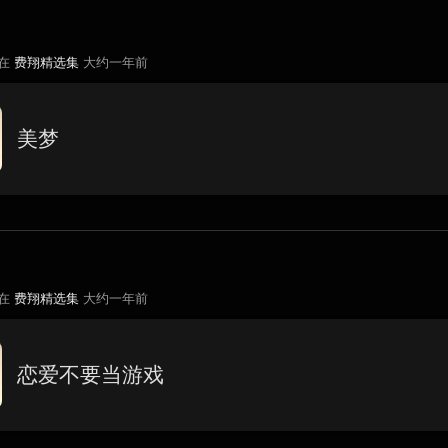
 在
费翔精选集
大约一年前
美梦
 在
费翔精选集
大约一年前
恋爱不要当游戏