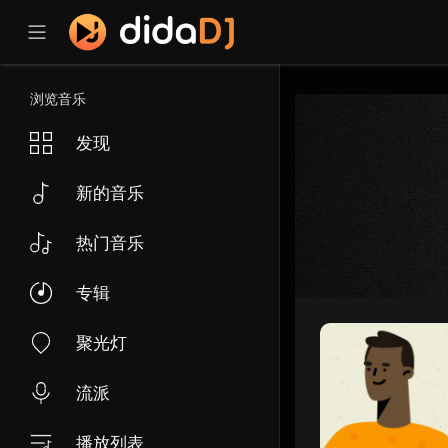
浏览音乐
发现
新的音乐
热门音乐
专辑
聚光灯
流派
播放列表