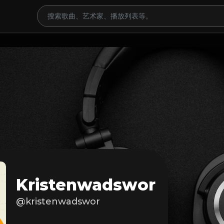
Kristenwadswor
@kristenwadswor