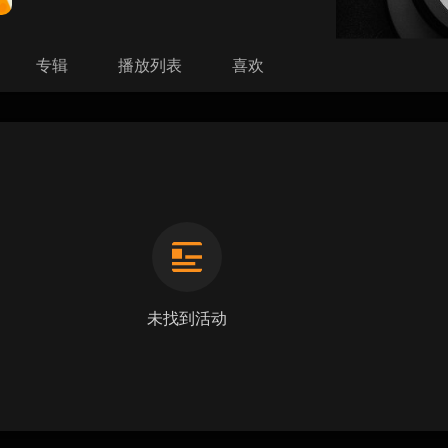
专辑
播放列表
喜欢
未找到活动