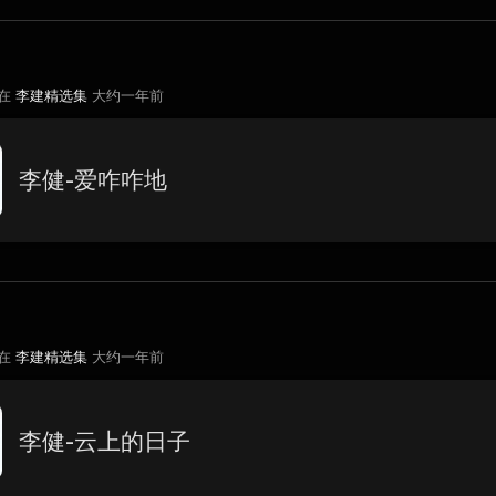
 在
李建精选集
大约一年前
李健-爱咋咋地
 在
李建精选集
大约一年前
李健-云上的日子