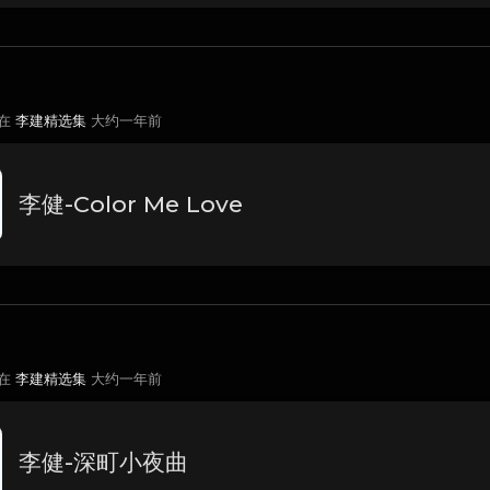
 在
李建精选集
大约一年前
李健-Color Me Love
 在
李建精选集
大约一年前
李健-深町小夜曲