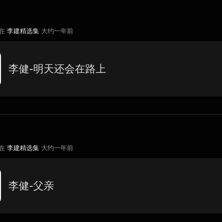
 在
李建精选集
大约一年前
李健-明天还会在路上
 在
李建精选集
大约一年前
李健-父亲