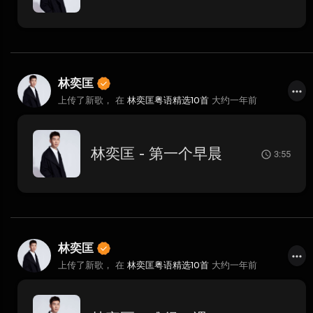
林奕匡
上传了新歌， 在
林奕匡粤语精选10首
大约一年前
林奕匡 - 第一个早晨
3:55
林奕匡
上传了新歌， 在
林奕匡粤语精选10首
大约一年前