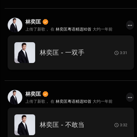
林奕匡
上传了新歌， 在
林奕匡粤语精选10首
大约一年前
林奕匡 - 一双手
3:31
林奕匡
上传了新歌， 在
林奕匡粤语精选10首
大约一年前
林奕匡 - 不敢当
3:32