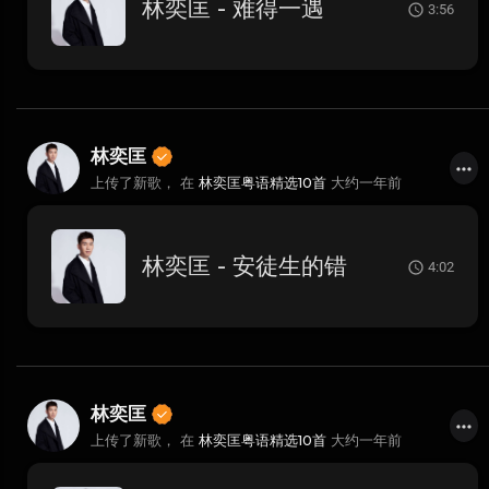
林奕匡 - 难得一遇
3:56
林奕匡
上传了新歌， 在
林奕匡粤语精选10首
大约一年前
林奕匡 - 安徒生的错
4:02
林奕匡
上传了新歌， 在
林奕匡粤语精选10首
大约一年前