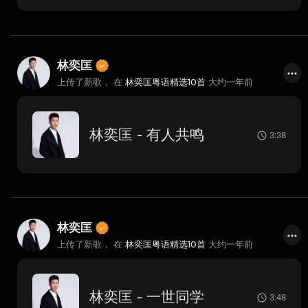
林奕匡
上传了新歌， 在
林奕匡粤语精选10首
大约一年前
林奕匡 - 有人共鸣
3:38
林奕匡
上传了新歌， 在
林奕匡粤语精选10首
大约一年前
林奕匡 - 一世同学
3:48