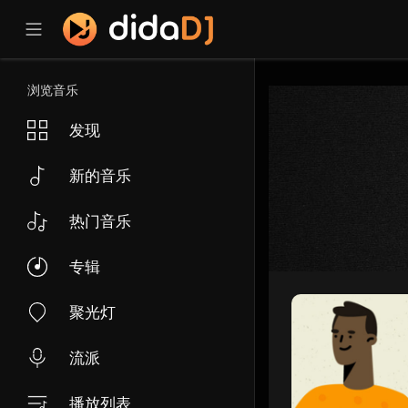
浏览音乐
发现
新的音乐
热门音乐
专辑
聚光灯
流派
播放列表