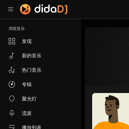
浏览音乐
发现
新的音乐
热门音乐
专辑
聚光灯
流派
播放列表