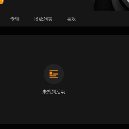
专辑
播放列表
喜欢
未找到活动