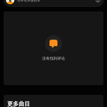
没有找到评论
更多曲目