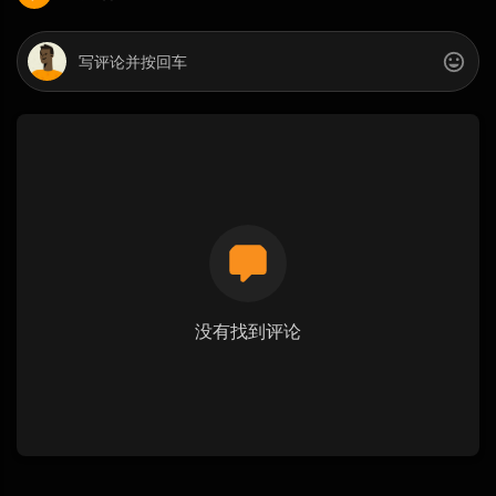
没有找到评论