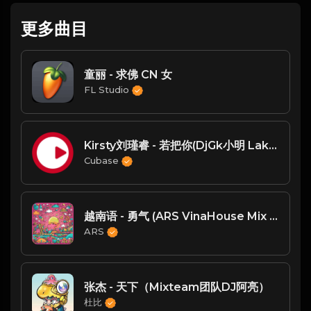
更多曲目
童丽 - 求佛 CN 女
FL Studio
Kirsty刘瑾睿 - 若把你(DjGk小明 LakHouse Rmx 2023)
Cubase
越南语 - 勇气 (ARS VinaHouse Mix 2024)
ARS
张杰 - 天下（Mixteam团队DJ阿亮）
杜比