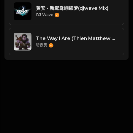
黄安 - 新鸳鸯蝴蝶梦(djwave Mix)
DJ Wave
The Way I Are (Thien Matthew Mix 2024)
暗夜男