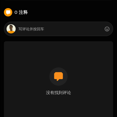
0 注释
没有找到评论