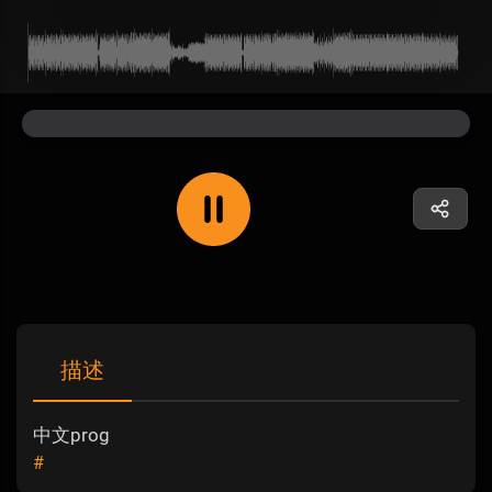
描述
中文prog
#