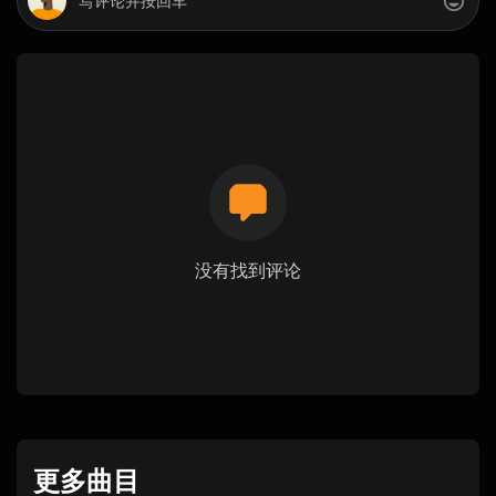
没有找到评论
更多曲目