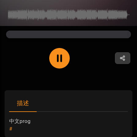
描述
中文prog
#