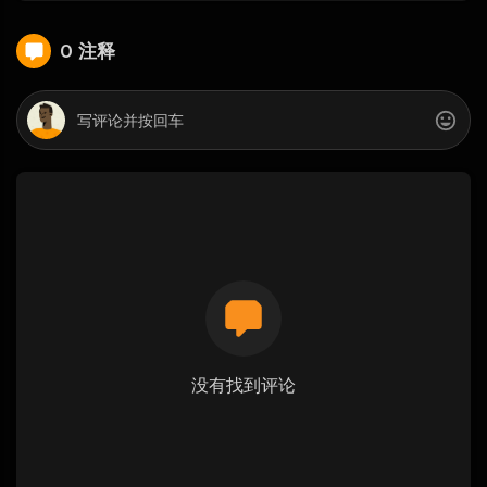
0 注释
没有找到评论