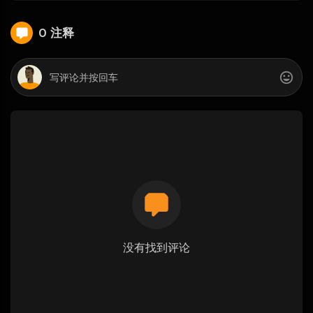
0 注释
没有找到评论