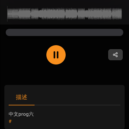
描述
中文prog六
#