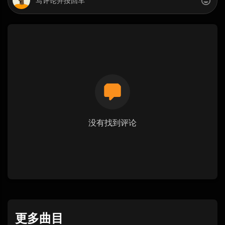
没有找到评论
更多曲目