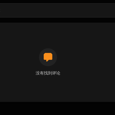
没有找到评论