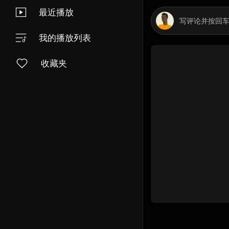
最近播放
我的播放列表
收藏夹