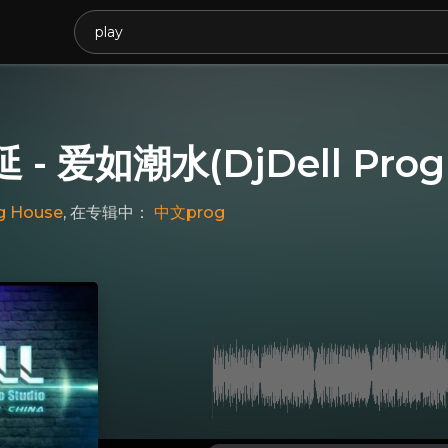
 - 爱如潮水(DjDell Prog
g House
, 在专辑中：
中文prog