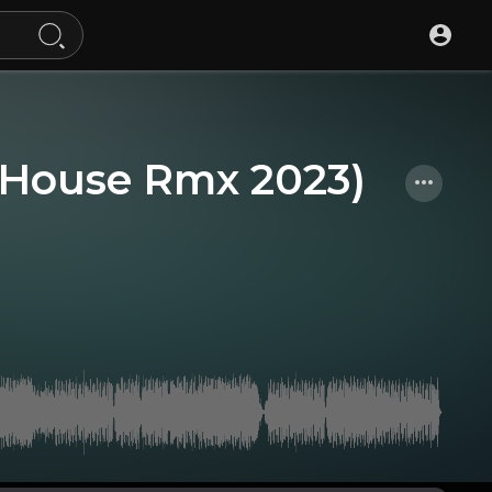
House Rmx 2023)