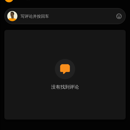
没有找到评论