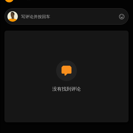
没有找到评论