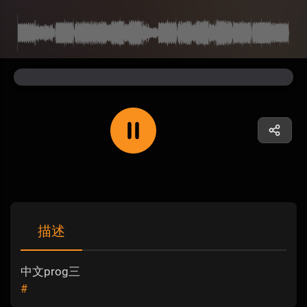
描述
中文prog三
#