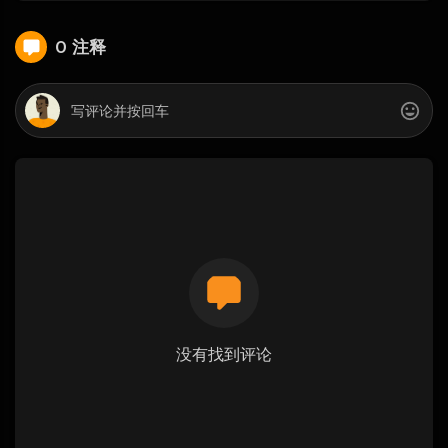
0 注释
没有找到评论