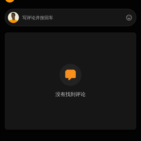
没有找到评论