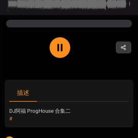
描述
DJ阿福 ProgHouse 合集二
#