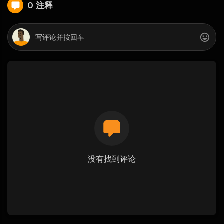
0 注释
没有找到评论