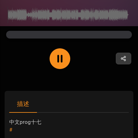
描述
中文prog十七
#