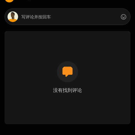
没有找到评论