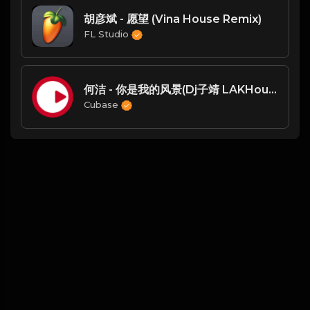
胡彦斌 - 愿望 (Vina House Remix)
FL Studio
何洁 - 你是我的风景(Dj子靖 LAKHouse2024 Mix)
Cubase