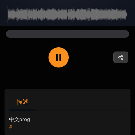
描述
中文prog
#