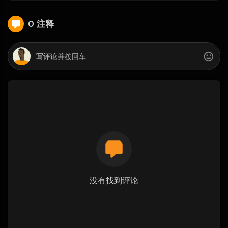
0 注释
没有找到评论