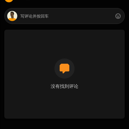
没有找到评论