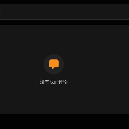
没有找到评论