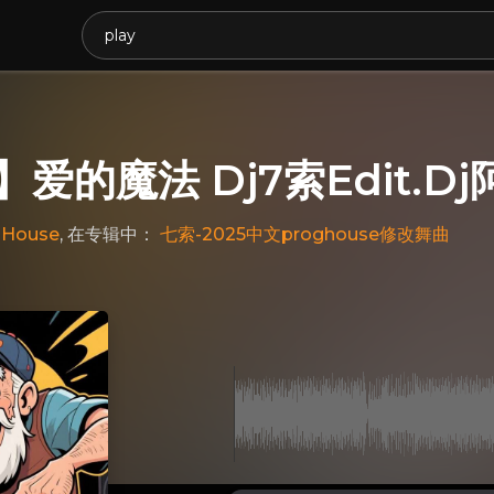
爱的魔法 Dj7索Edit.Dj
 House
, 在专辑中：
七索-2025中文proghouse修改舞曲