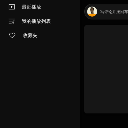
最近播放
我的播放列表
收藏夹