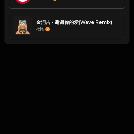
金润吉 - 谢谢你的爱(Wave Remix)
杜比