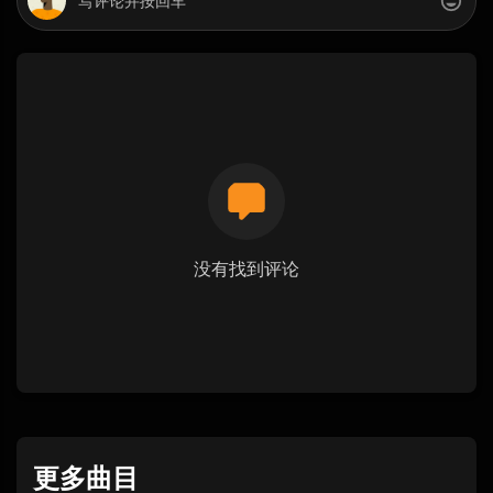
没有找到评论
更多曲目