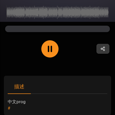
描述
中文prog
#