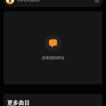
没有找到评论
更多曲目