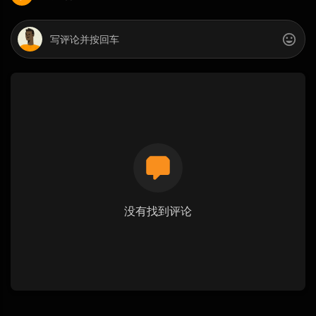
没有找到评论