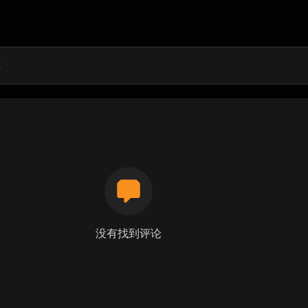
没有找到评论