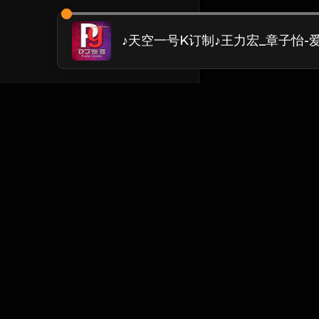
Chinese