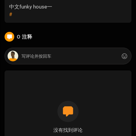
中文funky house一
#
0 注释
没有找到评论