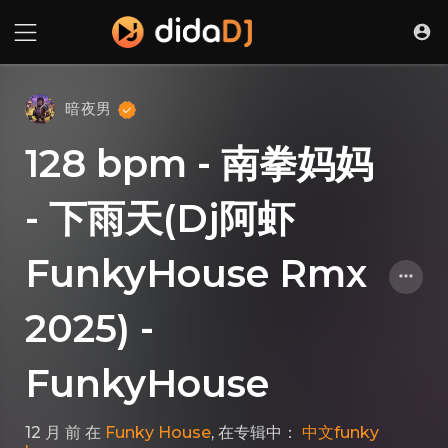
暗夜男
128 bpm - 南拳妈妈
- 下雨天(Dj阿虾
FunkyHouse Rmx
2025) -
FunkyHouse
12 月 前
在
Funky House
, 在专辑中：
中文funky