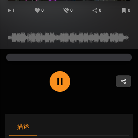
1
0
0
0
0
描述