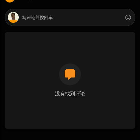
没有找到评论