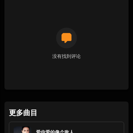
没有找到评论
更多曲目
爱你爱的像个敌人