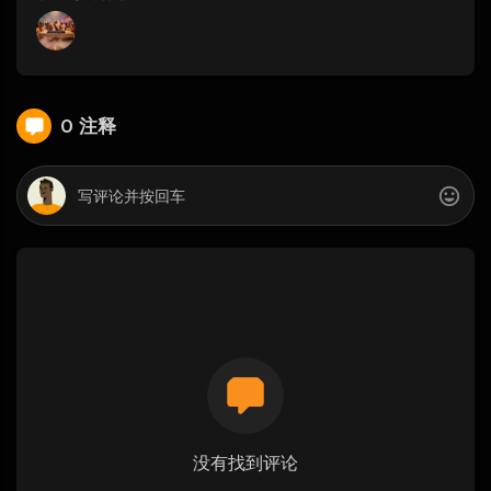
0 注释
没有找到评论