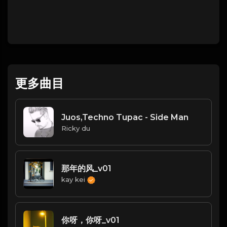
更多曲目
Juos,Techno Tupac - Side Man
Ricky du
那年的风_v01
kay kei
你呀，你呀_v01