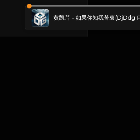
Chinese