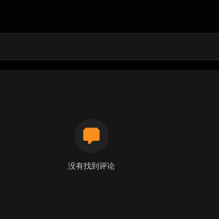
没有找到评论