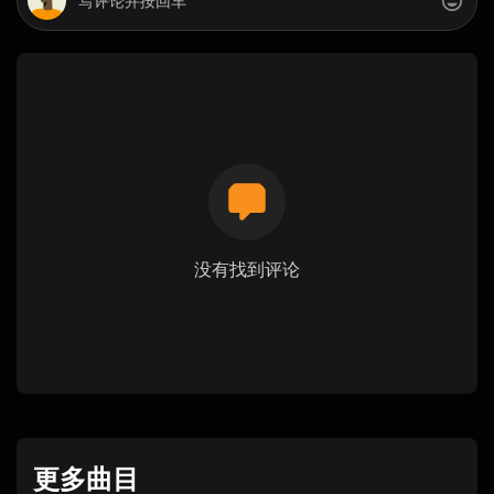
没有找到评论
更多曲目