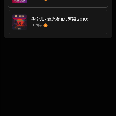
岑宁儿 - 追光者 (DJ阿福 2018)
DJ阿福