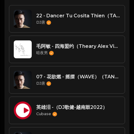
22 - Dancer Tu Cosita Thien（TANG唐 Vina Mix）
DJ唐
毛阿敏 - 四海盟约（Theary Alex VinaHouse 2025 Remix）
暗夜男
07 - 花欲燃 - 摇摆（WAVE）（TANG唐 Vina House MIX）
DJ唐
英雄泪 -（DJ歌健-越南鼓2022）
Cubase