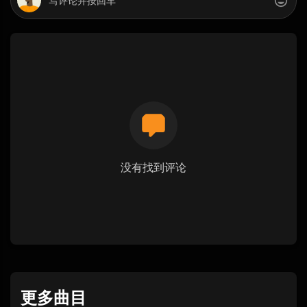
没有找到评论
更多曲目