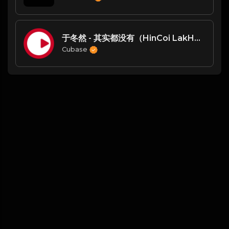
于冬然 - 其实都没有（HinCoi LakHouse Mix国语女）
Cubase