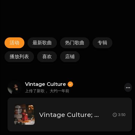
活动
最新歌曲
热门歌曲
专辑
播放列表
喜欢
店铺
Vintage Culture
上传了新歌，
大约一年前
Vintage Culture; Zerky; Cherub - Doses & Mimosas (Vintage Culture & Zerky Remix) (Radio Edit)
3:50