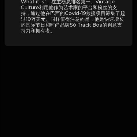
What it ls"，在主榜总排名第一。Vintage
Culture利用他作为艺术家的平台和粉丝的支
持，通过他在巴西的Covid-19救援项目筹集了超
过10万美元。同样值得注意的是，他是快速增长
的国际节日和时尚品牌Só Track Boa的创意支
持力和拥有者。