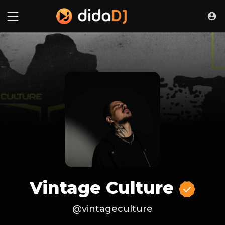
Vintage Culture
@vintageculture