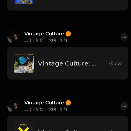
Vintage Culture
上传了新歌，
大约一年前
Vintage Culture; Fancy Inc; Roland Clark - Free
3:57
Vintage Culture
上传了新歌，
大约一年前