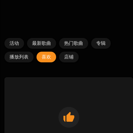
活动
最新歌曲
热门歌曲
专辑
播放列表
喜欢
店铺