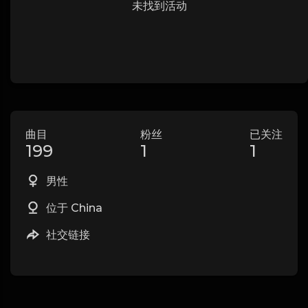
未找到活动
曲目
粉丝
已关注
199
1
1
男性
位于 China
社交链接