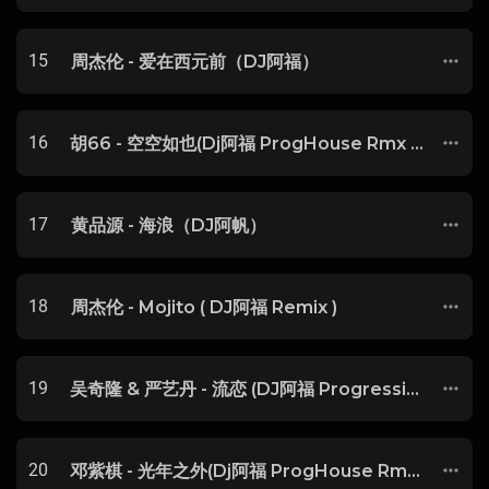
15
周杰伦 - 爱在西元前（DJ阿福）
16
胡66 - 空空如也(Dj阿福 ProgHouse Rmx 2018)
17
黄品源 - 海浪（DJ阿帆）
18
周杰伦 - Mojito ( DJ阿福 Remix )
19
吴奇隆 & 严艺丹 - 流恋 (DJ阿福 Progressive House Remix)
20
邓紫棋 - 光年之外(Dj阿福 ProgHouse Rmx 2018)