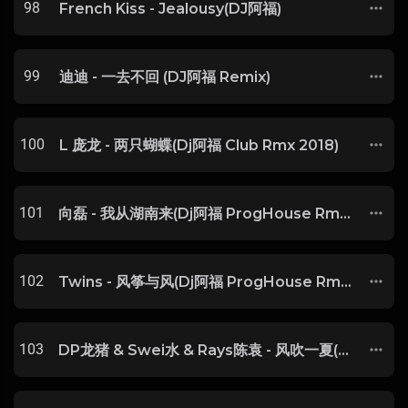
98
French Kiss - Jealousy(DJ阿福)
99
迪迪 - 一去不回 (DJ阿福 Remix)
100
L 庞龙 - 两只蝴蝶(Dj阿福 Club Rmx 2018)
101
向磊 - 我从湖南来(Dj阿福 ProgHouse Rmx 2018)
102
Twins - 风筝与风(Dj阿福 ProgHouse Rmx 2024 粤语)
103
DP龙猪 & Swei水 & Rays陈袁 - 风吹一夏(DJ阿福)