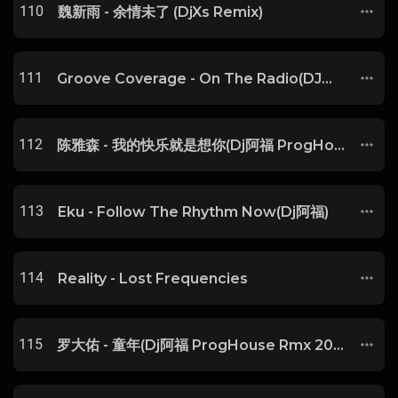
110
魏新雨 - 余情未了 (DjXs Remix)
111
Groove Coverage - On The Radio(DJ阿福)
112
陈雅森 - 我的快乐就是想你(Dj阿福 ProgHouse Rmx 2017)
113
Eku - Follow The Rhythm Now(Dj阿福)
114
Reality - Lost Frequencies
115
罗大佑 - 童年(Dj阿福 ProgHouse Rmx 2018 Vip Plus版)