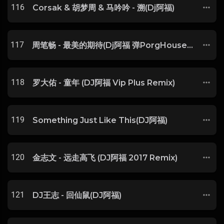
116
Corsak & 胡梦周 & 马吟吟 - 溯(Dj阿福)
117
周笔畅 - 最美的期待(Dj阿福 弹PorgHouse Rmx 2018)
118
罗大佑 - 童年 (DJ阿福 Vip Plus Remix)
119
Something Just Like This(DJ阿福)
120
金志文 - 远走高飞 (DJ阿福 2017 Remix)
121
DJ王志 - 回仙鼠(DJ阿福)