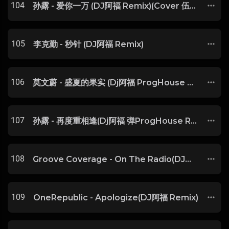
104
孙露 - 爱你一万 (DJ阿福 Remix)(Cover 伍佰)
105
李克勤 - 秒针 (DJ阿福 Remix)
106
莫文蔚 - 盛夏的果实 (Dj阿福 ProgHouse Rmx 2024)
107
孙露 - 再度重相逢(Dj阿福 弹ProgHouse Rmx 2018)
108
Groove Coverage - On The Radio(DJ阿福 Mix)
109
OneRepublic - Apologize(DJ阿福 Remix)