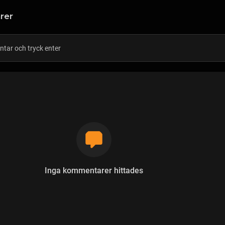
rer
Inga kommentarer hittades