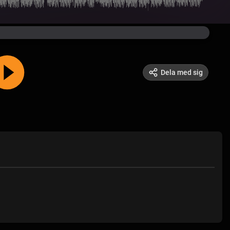
Dela med sig