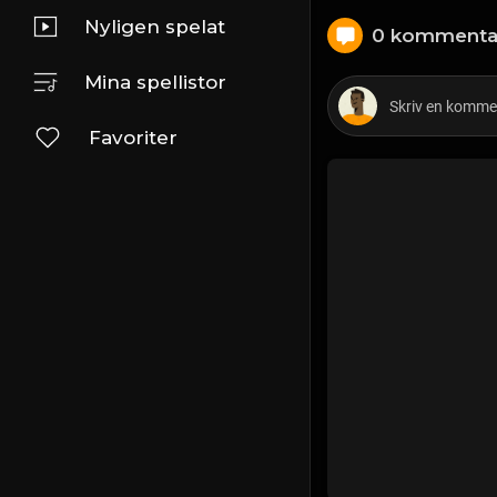
Nyligen spelat
0 kommenta
Mina spellistor
Favoriter