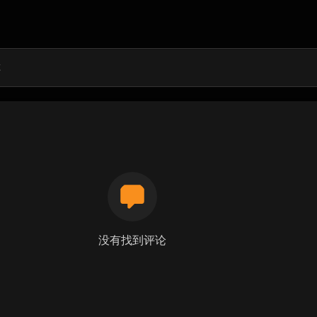
没有找到评论