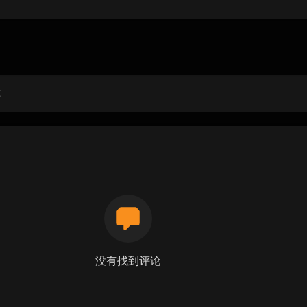
没有找到评论